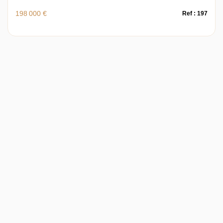
198 000 €
Ref : 197