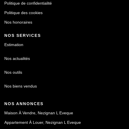
Politique de confidentialité
Politique des cookies
Nos honoraires
NOS SERVICES
Estimation
Nos actualités
Nos outils
Nos biens vendus
NOS ANNONCES
Maison À Vendre, Nezignan L Eveque
Appartement À Louer, Nezignan L Eveque