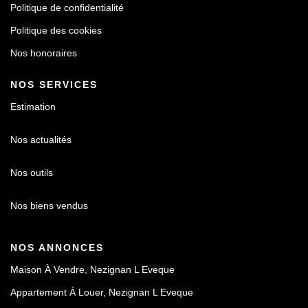
Politique de confidentialité
Politique des cookies
Nos honoraires
NOS SERVICES
Estimation
Nos actualités
Nos outils
Nos biens vendus
NOS ANNONCES
Maison À Vendre, Nezignan L Eveque
Appartement À Louer, Nezignan L Eveque