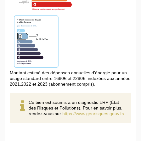
Montant estimé des dépenses annuelles d'énergie pour un
usage standard entre 1680€ et 2280€. indexées aux années
2021,2022 et 2023 (abonnement compris).
Ce bien est soumis à un diagnostic ERP (État
des Risques et Pollutions). Pour en savoir plus,
rendez-vous sur
https://www.georisques.gouv.fr/