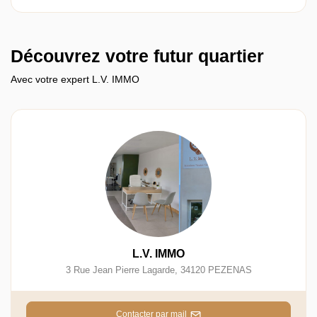
Découvrez votre futur quartier
Avec votre expert L.V. IMMO
L.V. IMMO
3 Rue Jean Pierre Lagarde
,
34120
PEZENAS
Contacter par mail