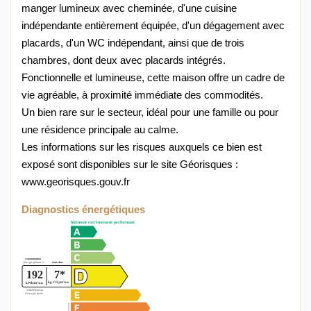
manger lumineux avec cheminée, d'une cuisine
indépendante entièrement équipée, d'un dégagement avec
placards, d'un WC indépendant, ainsi que de trois
chambres, dont deux avec placards intégrés.
Fonctionnelle et lumineuse, cette maison offre un cadre de
vie agréable, à proximité immédiate des commodités.
Un bien rare sur le secteur, idéal pour une famille ou pour
une résidence principale au calme.
Les informations sur les risques auxquels ce bien est
exposé sont disponibles sur le site Géorisques :
www.georisques.gouv.fr
Diagnostics énergétiques