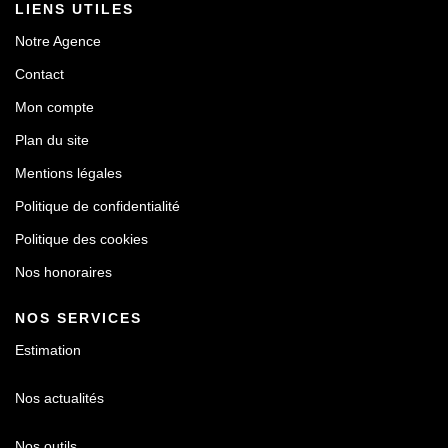
LIENS UTILES
Notre Agence
Contact
Mon compte
Plan du site
Mentions légales
Politique de confidentialité
Politique des cookies
Nos honoraires
NOS SERVICES
Estimation
Nos actualités
Nos outils