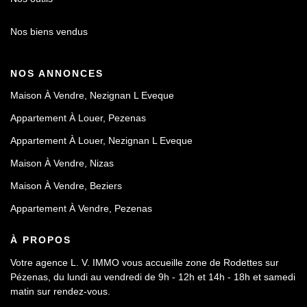
Nos biens vendus
NOS ANNONCES
Maison À Vendre, Nezignan L Eveque
Appartement À Louer, Pezenas
Appartement À Louer, Nezignan L Eveque
Maison À Vendre, Nizas
Maison À Vendre, Beziers
Appartement À Vendre, Pezenas
À PROPOS
Votre agence L. V. IMMO vous accueille zone de Rodettes sur
Pézenas, du lundi au vendredi de 9h - 12h et 14h - 18h et samedi
matin sur rendez-vous.