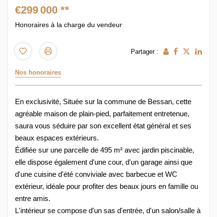
€299 000
**
Honoraires à la charge du vendeur
Partager :
Nos honoraires
En exclusivité, Située sur la commune de Bessan, cette
agréable maison de plain-pied, parfaitement entretenue,
saura vous séduire par son excellent état général et ses
beaux espaces extérieurs.
Édifiée sur une parcelle de 495 m² avec jardin piscinable,
elle dispose également d'une cour, d'un garage ainsi que
d'une cuisine d'été conviviale avec barbecue et WC
extérieur, idéale pour profiter des beaux jours en famille ou
entre amis.
L'intérieur se compose d'un sas d'entrée, d'un salon/salle à