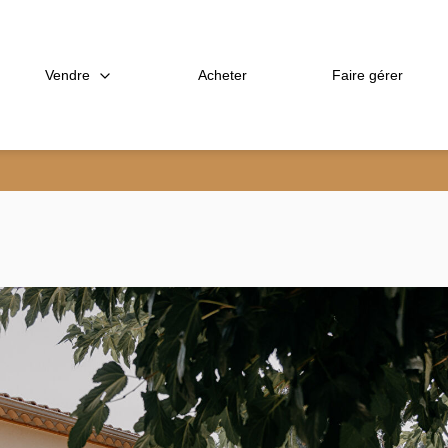
Vendre
Acheter
Faire gérer