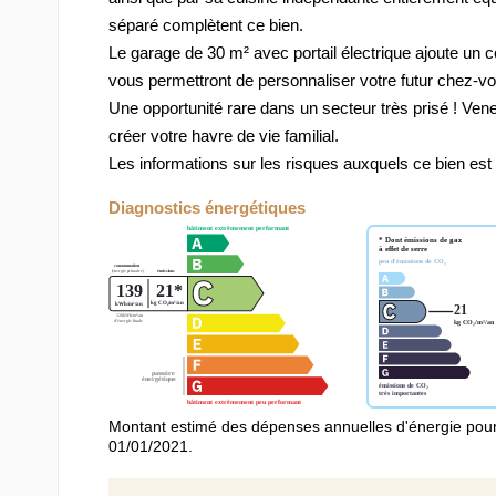
séparé complètent ce bien.
Le garage de 30 m² avec portail électrique ajoute un 
vous permettront de personnaliser votre futur chez-v
Une opportunité rare dans un secteur très prisé ! Ven
créer votre havre de vie familial.
Les informations sur les risques auxquels ce bien est
Diagnostics énergétiques
Montant estimé des dépenses annuelles d'énergie pour
01/01/2021.